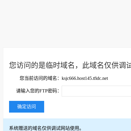
您访问的是临时域名，此域名仅供调
您当前访问的域名：
ksjc666.host145.tfidc.net
请输入您的FTP密码：
确定访问
系统赠送的域名仅供调试网站使用。