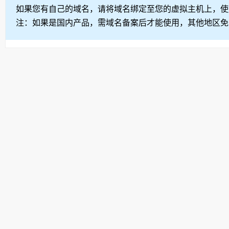
如果您有自己的域名，请将域名绑定至您的虚拟主机上，使
注：如果是国内产品，需域名备案后才能使用，其他地区免